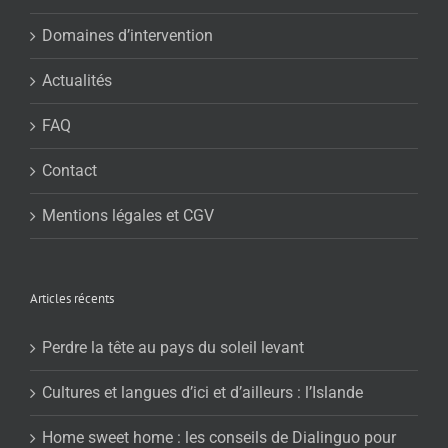
Domaines d’intervention
Actualités
FAQ
Contact
Mentions légales et CGV
Articles récents
Perdre la tête au pays du soleil levant
Cultures et langues d’ici et d’ailleurs : l’Islande
Home sweet home : les conseils de Dialinguo pour