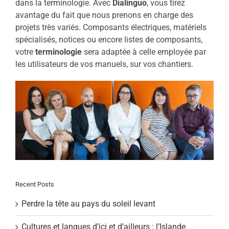
dans la terminologie. Avec
Dialinguo
, vous tirez
avantage du fait que nous prenons en charge des
projets très variés. Composants électriques, matériels
spécialisés, notices ou encore listes de composants,
votre
terminologie
sera adaptée à celle employée par
les utilisateurs de vos manuels, sur vos chantiers.
Recent Posts
Perdre la tête au pays du soleil levant
Cultures et langues d’ici et d’ailleurs : l’Islande