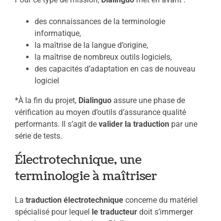
des connaissances de la terminologie
informatique,
la maîtrise de la langue d’origine,
la maîtrise de nombreux outils logiciels,
des capacités d’adaptation en cas de nouveau
logiciel
*À la fin du projet,
Dialinguo
assure une phase de
vérification au moyen d’outils d’assurance qualité
performants. Il s’agit de
valider la traduction
par une
série de tests.
Électrotechnique, une
terminologie à maîtriser
La
traduction
électrotechnique
concerne du matériel
spécialisé pour lequel
le traducteur
doit s’immerger