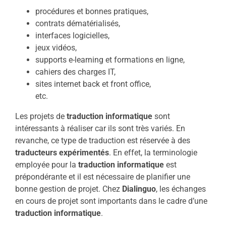
procédures et bonnes pratiques,
contrats dématérialisés,
interfaces logicielles,
jeux vidéos,
supports e-learning et formations en ligne,
cahiers des charges IT,
sites internet back et front office,
etc.
Les projets de
traduction informatique
sont
intéressants à réaliser car ils sont très variés. En
revanche, ce type de traduction est réservée à des
traducteurs expérimentés
. En effet, la terminologie
employée pour la
traduction informatique
est
prépondérante et il est nécessaire de planifier une
bonne gestion de projet. Chez
Dialinguo
, les échanges
en cours de projet sont importants dans le cadre d’une
traduction informatique
.