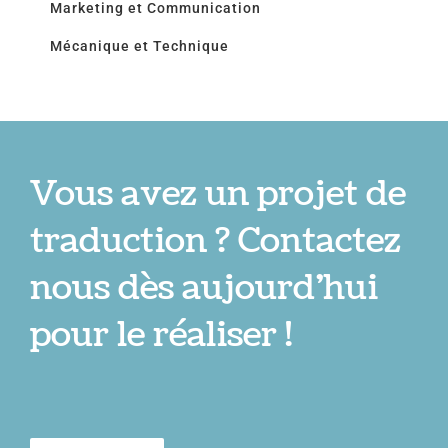
Marketing et Communication
Mécanique et Technique
Vous avez un projet de
traduction ? Contactez
nous dès aujourd’hui
pour le réaliser !