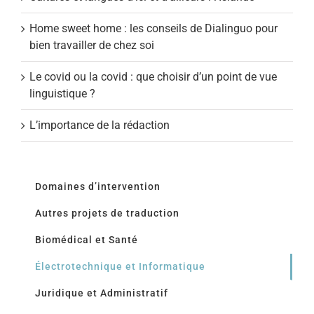
Home sweet home : les conseils de Dialinguo pour
bien travailler de chez soi
Le covid ou la covid : que choisir d’un point de vue
linguistique ?
L’importance de la rédaction
Domaines d’intervention
Autres projets de traduction
Biomédical et Santé
Électrotechnique et Informatique
Juridique et Administratif