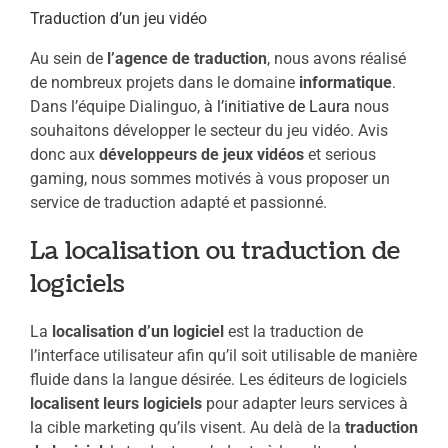
Traduction d’un jeu vidéo
Au sein de
l’agence de traduction
, nous avons réalisé
de nombreux projets dans le domaine
informatique
.
Dans l’équipe Dialinguo,
à l’initiative de Laura
nous
souhaitons développer le secteur du jeu vidéo. Avis
donc aux
développeurs de jeux vidéos
et serious
gaming, nous sommes motivés à vous proposer un
service de traduction adapté et passionné.
La localisation ou traduction de
logiciels
La
localisation d’un logiciel
est la traduction de
l’interface utilisateur afin qu’il soit utilisable de manière
fluide dans la langue désirée. Les éditeurs de logiciels
localisent leurs logiciels
pour adapter leurs services à
la cible marketing qu’ils visent. Au delà de la
traduction