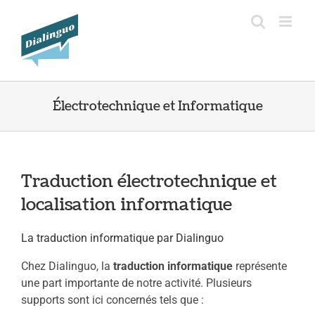
Passer
au
contenu
Électrotechnique et Informatique
Traduction électrotechnique et
localisation informatique
La traduction informatique par Dialinguo
Chez Dialinguo, la
traduction informatique
représente
une part importante de notre activité. Plusieurs
supports sont ici concernés tels que :