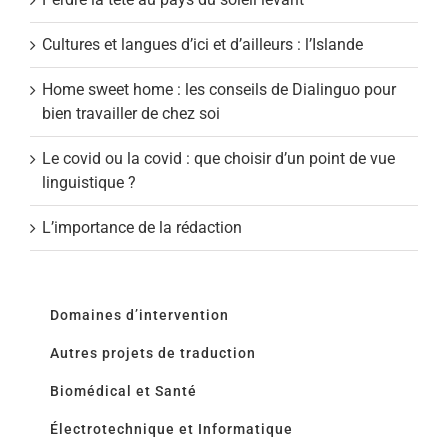
Cultures et langues d’ici et d’ailleurs : l’Islande
Home sweet home : les conseils de Dialinguo pour
bien travailler de chez soi
Le covid ou la covid : que choisir d’un point de vue
linguistique ?
L’importance de la rédaction
Domaines d’intervention
Autres projets de traduction
Biomédical et Santé
Électrotechnique et Informatique