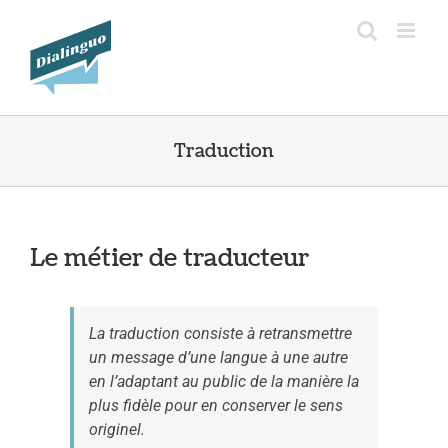
Passer
au
contenu
Traduction
Le métier de traducteur
La traduction consiste à retransmettre
un message d’une langue à une autre
en l’adaptant au public de la manière la
plus fidèle pour en conserver le sens
originel.