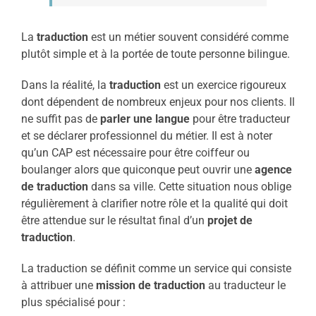
La
traduction
est un métier souvent considéré comme
plutôt simple et à la portée de toute personne bilingue.
Dans la réalité, la
traduction
est un exercice rigoureux
dont dépendent de nombreux enjeux pour nos clients. Il
ne suffit pas de
parler une langue
pour être traducteur
et se déclarer professionnel du métier. Il est à noter
qu’un CAP est nécessaire pour être coiffeur ou
boulanger alors que quiconque peut ouvrir une
agence
de traduction
dans sa ville. Cette situation nous oblige
régulièrement à clarifier notre rôle et la qualité qui doit
être attendue sur le résultat final d’un
projet de
traduction
.
La traduction se définit comme un service qui consiste
à attribuer une
mission de traduction
au traducteur le
plus spécialisé pour :