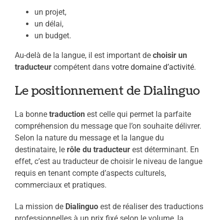
un projet,
un délai,
un budget.
Au-delà de la langue, il est important de
choisir un
traducteur
compétent dans
votre domaine d’activité
.
Le positionnement de Dialinguo
La bonne
traduction
est celle qui permet la parfaite
compréhension du message que l’on souhaite délivrer.
Selon la nature du message et la langue du
destinataire, le
rôle du traducteur
est déterminant. En
effet, c’est au traducteur de choisir le niveau de langue
requis en tenant compte d’aspects culturels,
commerciaux et pratiques.
La mission de
Dialinguo
est de réaliser des traductions
professionnelles à un prix fixé selon le volume, la