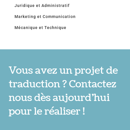
Juridique et Administratif
Marketing et Communication
Mécanique et Technique
Vous avez un projet de
traduction ? Contactez
nous dès aujourd’hui
pour le réaliser !