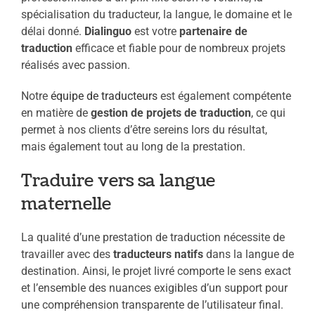
spécialisation du traducteur, la langue, le domaine et le
délai donné.
Dialinguo
est votre
partenaire de
traduction
efficace et fiable pour de nombreux projets
réalisés avec passion.
Notre
équipe de traducteurs
est également compétente
en matière de
gestion de projets de traduction
, ce qui
permet à nos clients d’être sereins lors du résultat,
mais également tout au long de la prestation.
Traduire vers sa langue
maternelle
La qualité d’une prestation de traduction nécessite de
travailler avec des
traducteurs natifs
dans la langue de
destination. Ainsi, le projet livré comporte le sens exact
et l’ensemble des nuances exigibles d’un support pour
une compréhension transparente de l’utilisateur final.