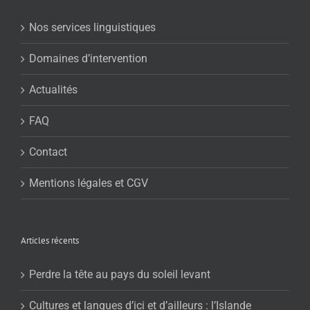
Nos services linguistiques
Domaines d’intervention
Actualités
FAQ
Contact
Mentions légales et CGV
Articles récents
Perdre la tête au pays du soleil levant
Cultures et langues d’ici et d’ailleurs : l’Islande